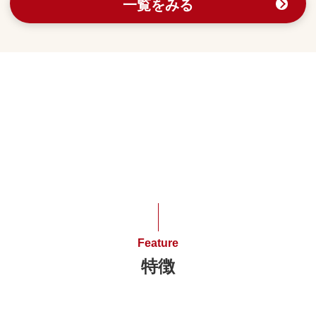
一覧をみる
Feature
特徴