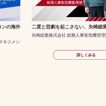
ロンの海外
二度と悲劇を起こさない、矢崎総
矢崎総業株式会社 総務人事室危機管理
マネジメン
詳しくみる