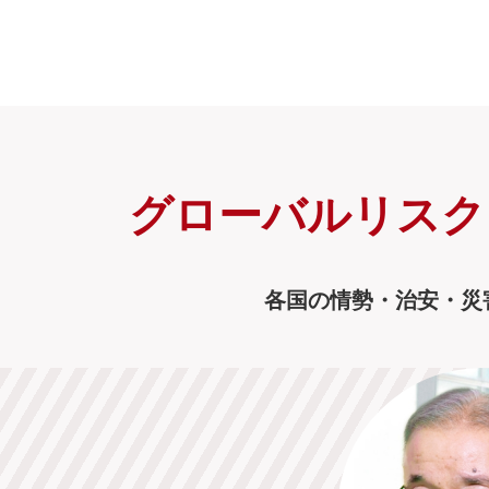
グローバルリス
各国の情勢・治安・災