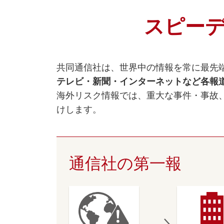
スピー
共同通信社は、世界中の情報を常に最先
テレビ・新聞・インターネットなど各報
海外リスク情報では、重大な事件・事故
けします。
通信社の第一報