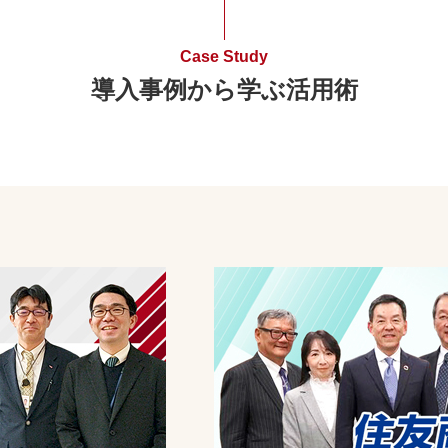
Case Study
導入事例から学ぶ活用術