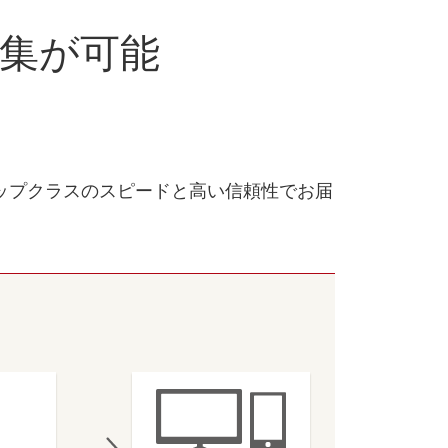
集が可能
ップクラスのスピードと高い信頼性でお届