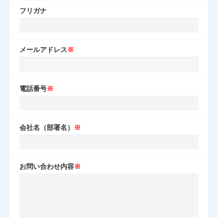
フリガナ
メールアドレス
※
電話番号
※
会社名（部署名）
※
お問い合わせ内容
※