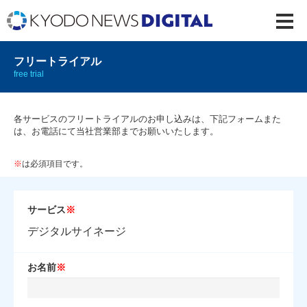
フリートライアル
free trial
各サービスのフリートライアルのお申し込みは、下記フォームまた
は、お電話にて当社営業部までお願いいたします。
※
は必須項目です。
サービス
※
デジタルサイネージ
お名前
※