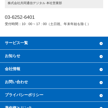
株式会社共同通信デジタル 本社営業部
03-6252-6401
受付時間：10 : 00 ~ 17 : 00（土日祝、年末年始を除く）
サービス一覧
お知らせ
会社情報
お問い合わせ
プライバシーポリシー
著作権とリンク