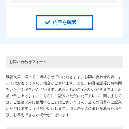
内容を確認
お問い合わせフォーム
確認次第、追ってご連絡させていただきます。お問い合わせ内容によ
ってはお答えできない場合がございます。また、内容確認等にお時間
をいただく場合がございます。あらかじめご了承いただきますようお
願い申し上げます。こちらにご記入いただいたアドレスに関しまして
は、ご連絡以外に使用することはございません。全ての項目をご記入
いただけますようお願いいたします。項目の記入に漏れがあった場合
は、お答えできない場合がございます。