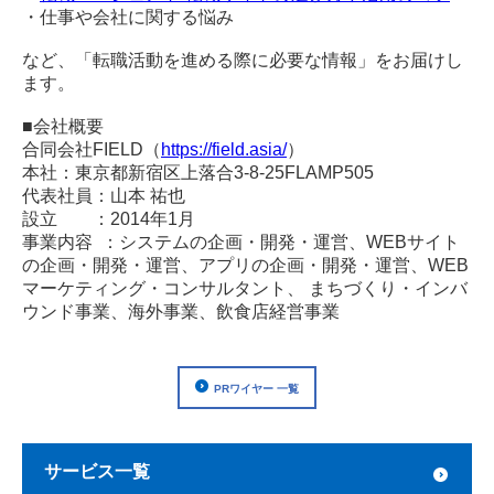
・仕事や会社に関する悩み
など、「転職活動を進める際に必要な情報」をお届けし
ます。
■会社概要
合同会社FIELD（
https://field.asia/
）
本社：東京都新宿区上落合3-8-25FLAMP505
代表社員：山本 祐也
設立 ：2014年1月
事業内容 ：システムの企画・開発・運営、WEBサイト
の企画・開発・運営、アプリの企画・開発・運営、WEB
マーケティング・コンサルタント、 まちづくり・インバ
ウンド事業、海外事業、飲食店経営事業
PRワイヤー 一覧
サービス一覧