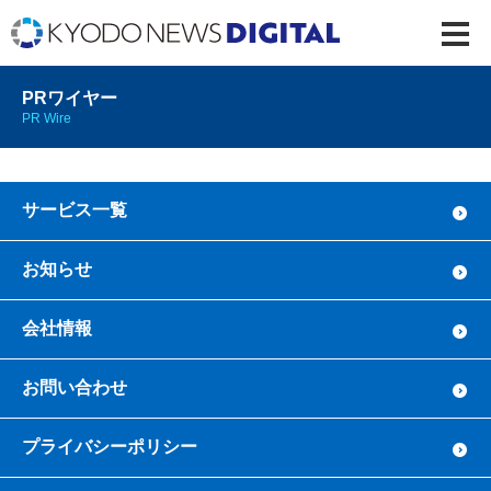
PRワイヤー
PR Wire
サービス一覧
お知らせ
会社情報
お問い合わせ
プライバシーポリシー