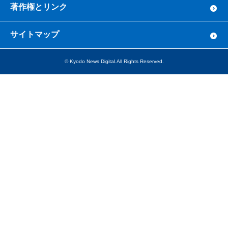
著作権とリンク
サイトマップ
© Kyodo News Digital.All Rights Reserved.