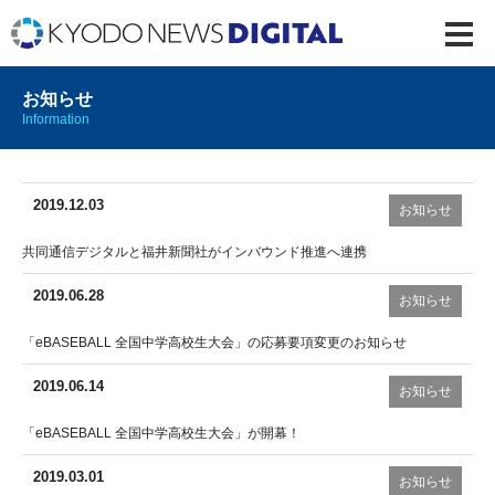
お知らせ
Information
2019.12.03
お知らせ
共同通信デジタルと福井新聞社がインバウンド推進へ連携
2019.06.28
お知らせ
「eBASEBALL 全国中学高校生大会」の応募要項変更のお知らせ
2019.06.14
お知らせ
「eBASEBALL 全国中学高校生大会」が開幕！
2019.03.01
お知らせ