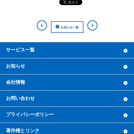
お知らせ一覧
サービス一覧
お知らせ
会社情報
お問い合わせ
プライバシーポリシー
著作権とリンク