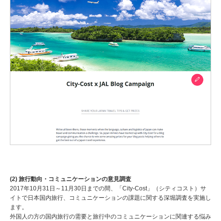
(2) 旅行動向・コミュニケーションの意見調査
2017年10月31日～11月30日までの間、「City-Cost」（シティコスト）サ
イトで日本国内旅行、コミュニケーションの課題に関する深堀調査を実施し
ます。
外国人の方の国内旅行の需要と旅行中のコミュニケーションに関連する悩み