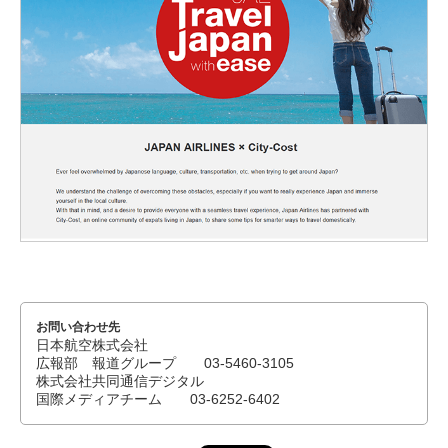
お問い合わせ先
日本航空株式会社
広報部 報道グループ 03-5460-3105
株式会社共同通信デジタル
国際メディアチーム 03-6252-6402