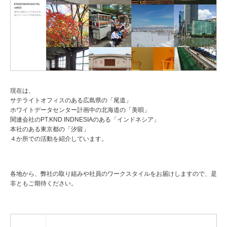
現在は、
サテライトオフィスのある広島県の「尾道」
ホワイトデータセンター計画中の北海道の「美唄」
関連会社のPT.KND INDNESIAのある「インドネシア」
本社のある東京都の「汐留」
４か所での活動を紹介しています。
各地から、弊社の取り組みや社員のワークスタイルをお届けしますので、是
非ともご期待ください。