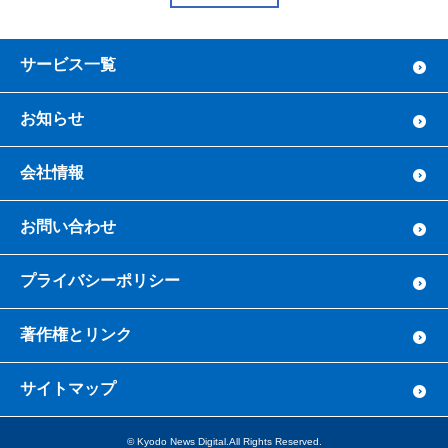
サービス一覧
お知らせ
会社情報
お問い合わせ
プライバシーポリシー
著作権とリンク
サイトマップ
© Kyodo News Digital.All Rights Reserved.