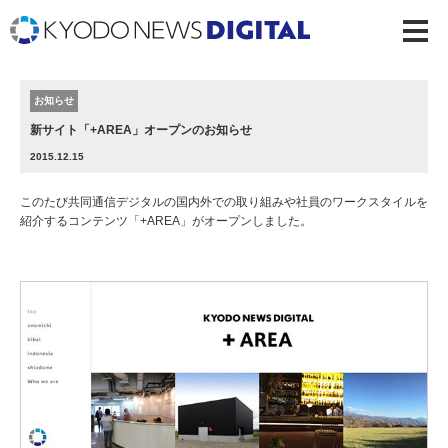
お知らせ
新サイト「+AREA」オープンのお知らせ
2015.12.15
このたび共同通信デジタルの国内外での取り組みや社員のワークスタイルを
紹介するコンテンツ「+AREA」がオープンしました。