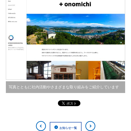
写真とともに社内活動やさまざまな取り組みをご紹介しています
お知らせ一覧